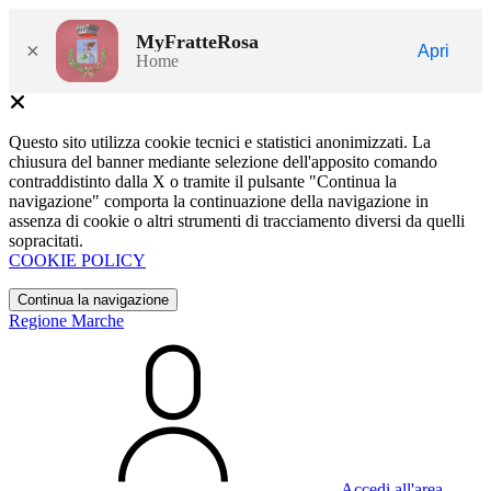
MyFratteRosa
×
Apri
Home
Questo sito utilizza cookie tecnici e statistici anonimizzati. La
chiusura del banner mediante selezione dell'apposito comando
contraddistinto dalla X o tramite il pulsante "Continua la
navigazione" comporta la continuazione della navigazione in
assenza di cookie o altri strumenti di tracciamento diversi da quelli
sopracitati.
COOKIE POLICY
Continua la navigazione
Regione Marche
Accedi all'area