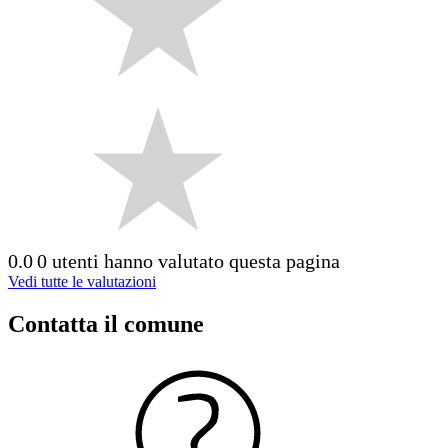
0.0
0 utenti hanno valutato questa pagina
Vedi tutte le valutazioni
Contatta il comune