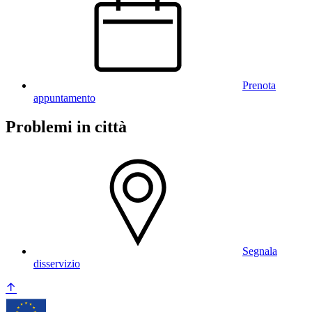
Prenota
appuntamento
Problemi in città
Segnala
disservizio