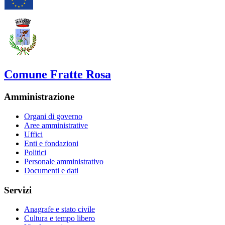
Comune Fratte Rosa
Amministrazione
Organi di governo
Aree amministrative
Uffici
Enti e fondazioni
Politici
Personale amministrativo
Documenti e dati
Servizi
Anagrafe e stato civile
Cultura e tempo libero