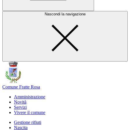
Nascondi la navigazione
Comune Fratte Rosa
Amministrazione
Novità
Servizi
Vivere il comune
Gestione rifiuti
Nascita