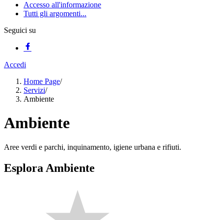
Accesso all'informazione
Tutti gli argomenti...
Seguici su
Accedi
Home Page
/
Servizi
/
Ambiente
Ambiente
Aree verdi e parchi, inquinamento, igiene urbana e rifiuti.
Esplora Ambiente