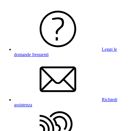
Leggi le
domande frequenti
Richiedi
assistenza