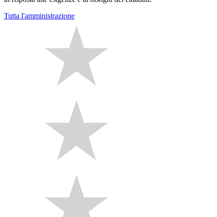
Tutta l'amministrazione