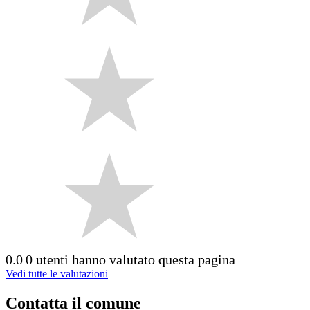
0.0
0 utenti hanno valutato questa pagina
Vedi tutte le valutazioni
Contatta il comune