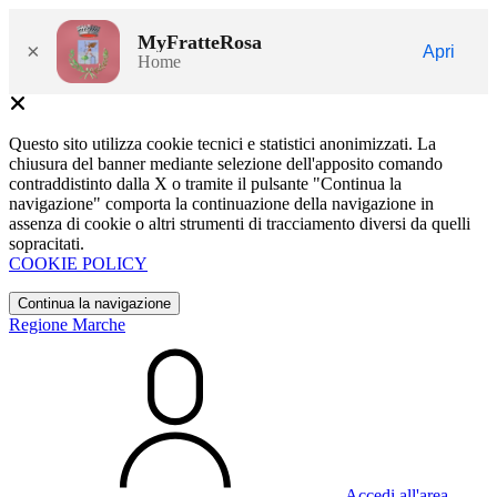
MyFratteRosa
×
Apri
Home
Questo sito utilizza cookie tecnici e statistici anonimizzati. La
chiusura del banner mediante selezione dell'apposito comando
contraddistinto dalla X o tramite il pulsante "Continua la
navigazione" comporta la continuazione della navigazione in
assenza di cookie o altri strumenti di tracciamento diversi da quelli
sopracitati.
COOKIE POLICY
Continua la navigazione
Regione Marche
Accedi all'area