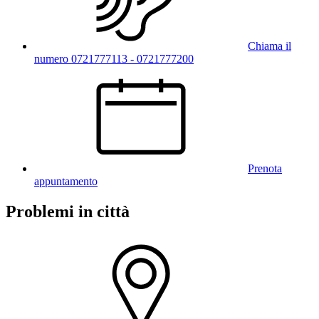
Chiama il
numero 0721777113 - 0721777200
Prenota
appuntamento
Problemi in città