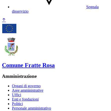
Segnala
disservizio
Comune Fratte Rosa
Amministrazione
Organi di governo
Aree amministrative
Uffici
Enti e fondazioni
Politici
Personale amministrativo