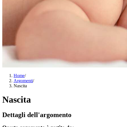
Home
/
Argomenti
/
Nascita
Nascita
Dettagli dell'argomento