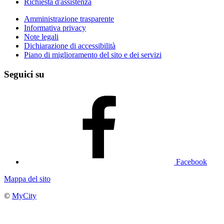
Richiesta d'assistenza
Amministrazione trasparente
Informativa privacy
Note legali
Dichiarazione di accessibilità
Piano di miglioramento del sito e dei servizi
Seguici su
Facebook
Mappa del sito
©
MyCity