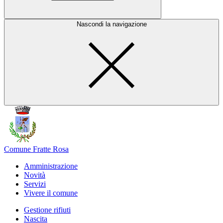
Nascondi la navigazione
Comune Fratte Rosa
Amministrazione
Novità
Servizi
Vivere il comune
Gestione rifiuti
Nascita