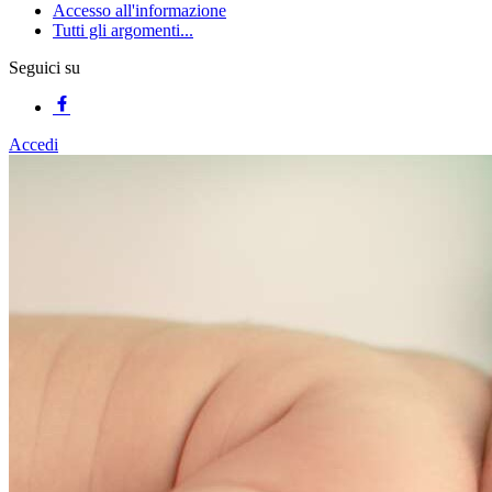
Accesso all'informazione
Tutti gli argomenti...
Seguici su
Accedi