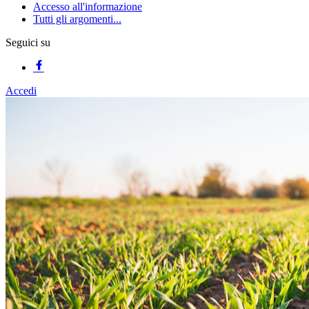
Accesso all'informazione
Tutti gli argomenti...
Seguici su
Accedi