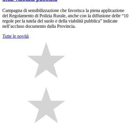
Campagna di sensibilizzazione che favorisca la piena applicazione
del Regolamento di Polizia Rurale, anche con la diffusione delle “10
regole per la tutela del suolo e della viabilità pubblica” indicate
nell’accluso documento dalla Provincia.
Tutte le novità