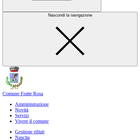
Nascondi la navigazione
Comune Fratte Rosa
Amministrazione
Novità
Servizi
Vivere il comune
Gestione rifiuti
Nascita