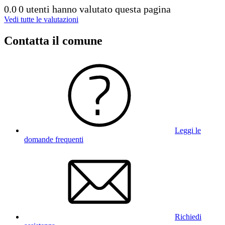
0.0
0 utenti hanno valutato questa pagina
Vedi tutte le valutazioni
Contatta il comune
Leggi le
domande frequenti
Richiedi