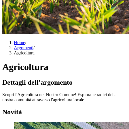
Home
/
Argomenti
/
Agricoltura
Agricoltura
Dettagli dell'argomento
Scopri l'Agricoltura nel Nostro Comune! Esplora le radici della
nostra comunità attraverso l'agricoltura locale.
Novità