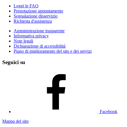
Leggi le FAQ
Prenotazione appuntamento
Segnalazione disservizio
Richiesta d'assistenza
Amministrazione trasparente
Informativa privacy
Note legali
Dichiarazione di accessibilità
Piano di miglioramento del sito e dei servizi
Seguici su
Facebook
Mappa del sito