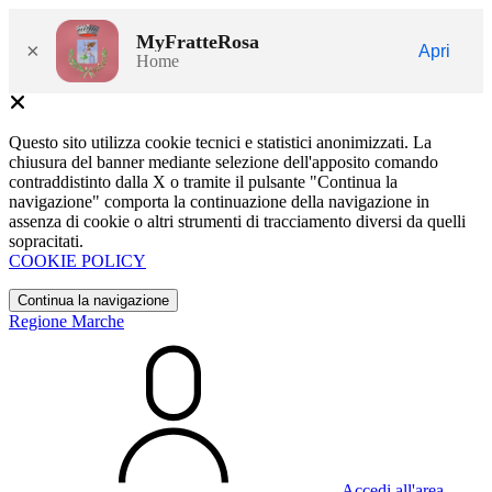
MyFratteRosa
×
Apri
Home
Questo sito utilizza cookie tecnici e statistici anonimizzati. La
chiusura del banner mediante selezione dell'apposito comando
contraddistinto dalla X o tramite il pulsante "Continua la
navigazione" comporta la continuazione della navigazione in
assenza di cookie o altri strumenti di tracciamento diversi da quelli
sopracitati.
COOKIE POLICY
Continua la navigazione
Regione Marche
Accedi all'area