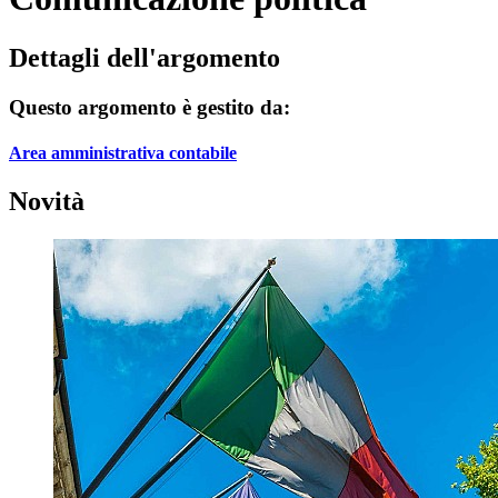
Dettagli dell'argomento
Questo argomento è gestito da:
Area amministrativa contabile
Novità