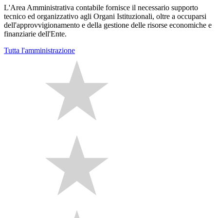
L'Area Amministrativa contabile fornisce il necessario supporto
tecnico ed organizzativo agli Organi Istituzionali, oltre a occuparsi
dell'approvvigionamento e della gestione delle risorse economiche e
finanziarie dell'Ente.
Tutta l'amministrazione