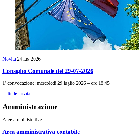
Novità
24 lug 2026
Consiglio Comunale del 29-07-2026
1ª convocazione: mercoledì 29 luglio 2026 – ore 18:45.
Tutte le novità
Amministrazione
Aree amministrative
Area amministrativa contabile