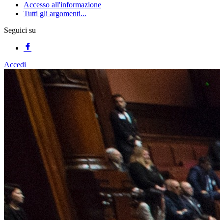
Accesso all'informazione
Tutti gli argomenti...
Seguici su
Accedi