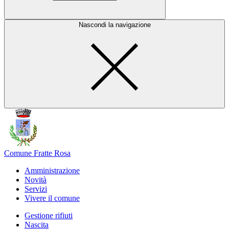
Nascondi la navigazione
Comune Fratte Rosa
Amministrazione
Novità
Servizi
Vivere il comune
Gestione rifiuti
Nascita