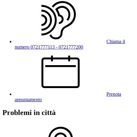
Chiama il
numero 0721777113 - 0721777200
Prenota
appuntamento
Problemi in città