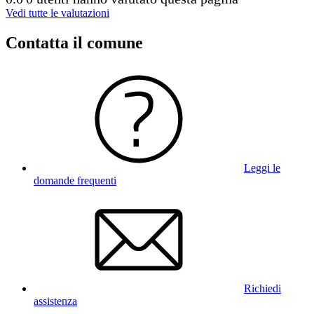
Vedi tutte le valutazioni
Contatta il comune
Leggi le
domande frequenti
Richiedi
assistenza