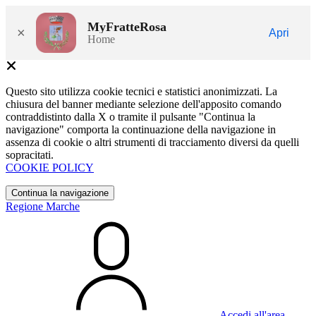
MyFratteRosa
×
Apri
Home
Questo sito utilizza cookie tecnici e statistici anonimizzati. La
chiusura del banner mediante selezione dell'apposito comando
contraddistinto dalla X o tramite il pulsante "Continua la
navigazione" comporta la continuazione della navigazione in
assenza di cookie o altri strumenti di tracciamento diversi da quelli
sopracitati.
COOKIE POLICY
Continua la navigazione
Regione Marche
Accedi all'area