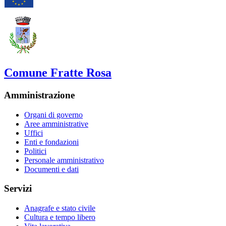
Comune Fratte Rosa
Amministrazione
Organi di governo
Aree amministrative
Uffici
Enti e fondazioni
Politici
Personale amministrativo
Documenti e dati
Servizi
Anagrafe e stato civile
Cultura e tempo libero