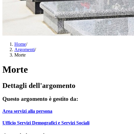
Home
/
Argomenti
/
Morte
Morte
Dettagli dell'argomento
Questo argomento è gestito da:
Area servizi alla persona
Ufficio Servizi Demografici e Servizi Sociali