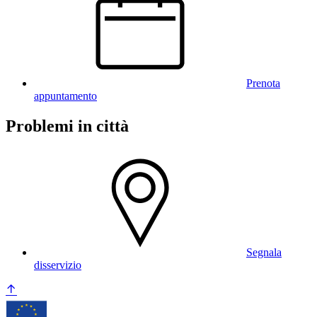
Prenota
appuntamento
Problemi in città
Segnala
disservizio