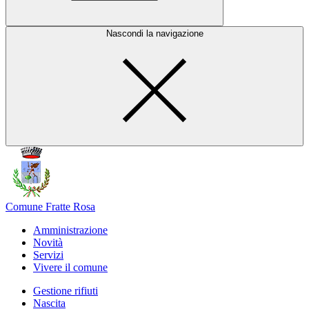
Nascondi la navigazione
Comune Fratte Rosa
Amministrazione
Novità
Servizi
Vivere il comune
Gestione rifiuti
Nascita