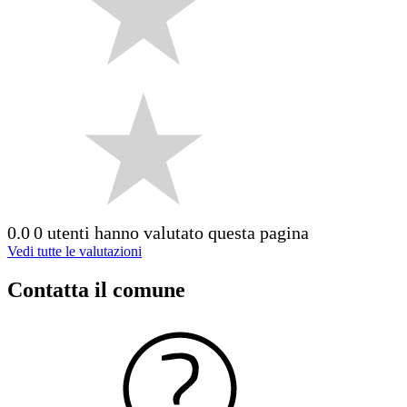
0.0
0 utenti hanno valutato questa pagina
Vedi tutte le valutazioni
Contatta il comune