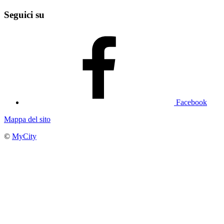
Seguici su
Facebook
Mappa del sito
©
MyCity