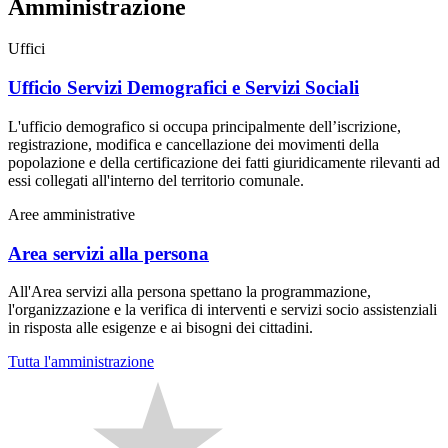
Amministrazione
Uffici
Ufficio Servizi Demografici e Servizi Sociali
L'ufficio demografico si occupa principalmente dell’iscrizione,
registrazione, modifica e cancellazione dei movimenti della
popolazione e della certificazione dei fatti giuridicamente rilevanti ad
essi collegati all'interno del territorio comunale.
Aree amministrative
Area servizi alla persona
All'Area servizi alla persona spettano la programmazione,
l'organizzazione e la verifica di interventi e servizi socio assistenziali
in risposta alle esigenze e ai bisogni dei cittadini.
Tutta l'amministrazione