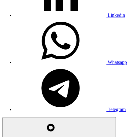
Linkedin
Whatsapp
Telegram