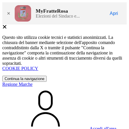
MyFratteRosa
×
Apri
Elezioni del Sindaco e...
Questo sito utilizza cookie tecnici e statistici anonimizzati. La
chiusura del banner mediante selezione dell'apposito comando
contraddistinto dalla X o tramite il pulsante "Continua la
navigazione" comporta la continuazione della navigazione in
assenza di cookie o altri strumenti di tracciamento diversi da quelli
sopracitati.
COOKIE POLICY
Continua la navigazione
Regione Marche
Accedi all'area