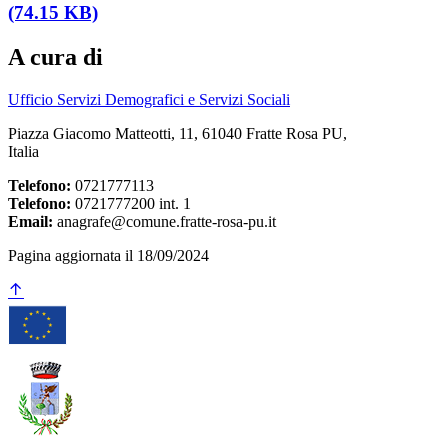
(74.15 KB)
A cura di
Ufficio Servizi Demografici e Servizi Sociali
Piazza Giacomo Matteotti, 11, 61040 Fratte Rosa PU,
Italia
Telefono:
0721777113
Telefono:
0721777200 int. 1
Email:
anagrafe@comune.fratte-rosa-pu.it
Pagina aggiornata il 18/09/2024