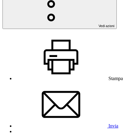
Vedi azioni
Stampa
Invia