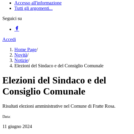
Accesso all'informazione
Tutti gli argomenti...
Seguici su
Accedi
Home Page
/
Novità
/
Notizie
/
Elezioni del Sindaco e del Consiglio Comunale
Elezioni del Sindaco e del
Consiglio Comunale
Risultati elezioni amministrative nel Comune di Fratte Rosa.
Data:
11 giugno 2024