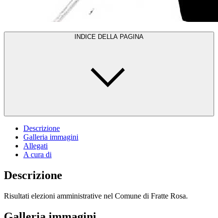
INDICE DELLA PAGINA
Descrizione
Galleria immagini
Allegati
A cura di
Descrizione
Risultati elezioni amministrative nel Comune di Fratte Rosa.
Galleria immagini