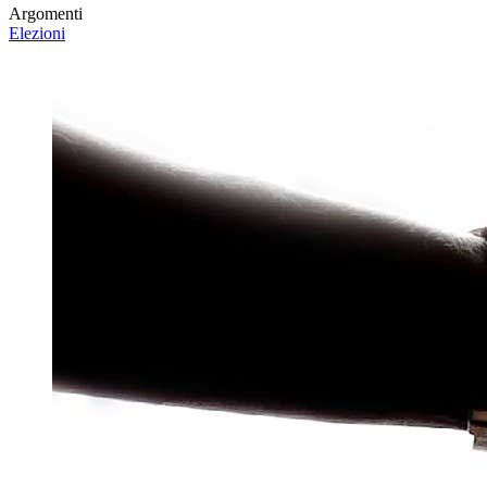
Argomenti
Elezioni