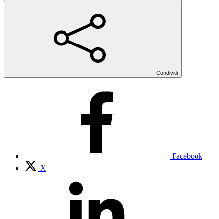
Condividi
Facebook
X