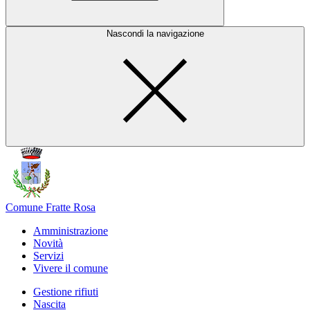
Nascondi la navigazione
Comune Fratte Rosa
Amministrazione
Novità
Servizi
Vivere il comune
Gestione rifiuti
Nascita